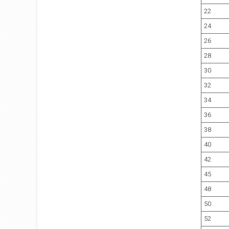
22
24
26
28
30
32
34
36
38
40
42
45
48
50
52