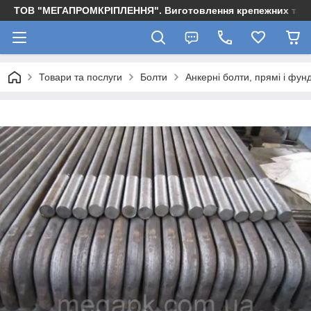
ТОВ "МЕГАПРОМКРІПЛЕННЯ". Виготовлення крепежних та м
Товари та послуги
Болти
Анкерні болти, прямі і фун