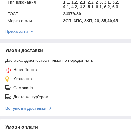
Тип виконання
1.1, 1.2, 2.1, 2.2, 2.3, 3.1, 3.2,
4.1, 4.2, 4.3, 5.1, 6.1, 6.2, 6.3
ГОСТ
24379-80
Марка стали
3СП, 3ПС, 3КП, 20, 35,40,45
Приховати
Умови доставки
Доставка здійснюється тільки по передоплаті.
Нова Пошта
Укрпошта
Самовивіз
Доставка кур'єром
Всі умови доставки
Умови оплати