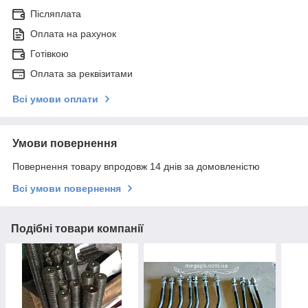
Післяплата
Оплата на рахунок
Готівкою
Оплата за реквізитами
Всі умови оплати
Умови повернення
Повернення товару впродовж 14 днів за домовленістю
Всі умови повернення
Подібні товари компанії