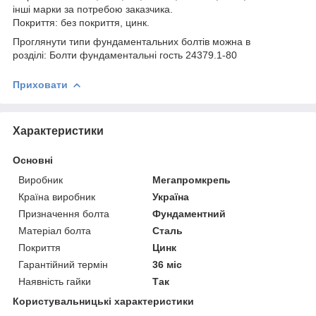
інші марки за потребою заказчика.
Покриття: без покриття, цинк.
Проглянути типи фундаментальних болтів можна в
розділі: Болти фундаментальні гость 24379.1-80
Приховати
Характеристики
Основні
Виробник
Мегапромкрепь
Країна виробник
Україна
Призначення болта
Фундаментний
Матеріал болта
Сталь
Покриття
Цинк
Гарантійний термін
36 міс
Наявність гайки
Так
Користувальницькі характеристики