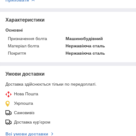
Характеристики
Основні
Призначення болта
Машинобудівний
Матеріал болта
Нержавіюча сталь
Покриття
Нержавіюча сталь
Умови доставки
Доставка здійснюється тільки по передоплаті.
Нова Пошта
Укрпошта
Самовивіз
Доставка кур'єром
Всі умови доставки