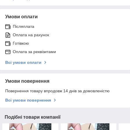
Умови оплати
Післяплата
Оплата на рахунок
Готівкою
Оплата за реквізитами
Всі умови оплати
Умови повернення
Повернення товару впродовж 14 днів за домовленістю
Всі умови повернення
Подібні товари компанії