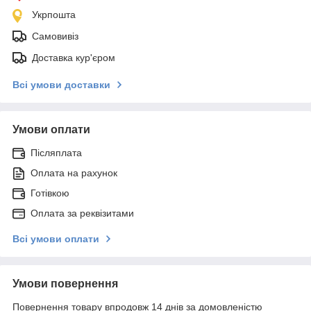
Укрпошта
Самовивіз
Доставка кур'єром
Всі умови доставки
Умови оплати
Післяплата
Оплата на рахунок
Готівкою
Оплата за реквізитами
Всі умови оплати
Умови повернення
Повернення товару впродовж 14 днів за домовленістю