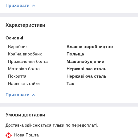
Приховати
Характеристики
Основні
Виробник
Власне виробництво
Країна виробник
Польща
Призначення болта
Машинобудівний
Матеріал болта
Нержавіюча сталь
Покриття
Нержавіюча сталь
Наявність гайки
Так
Приховати
Умови доставки
Доставка здійснюється тільки по передоплаті.
Нова Пошта