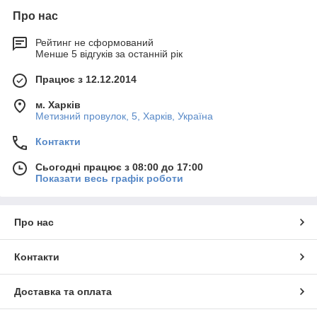
Про нас
Рейтинг не сформований
Менше 5 відгуків за останній рік
Працює з 12.12.2014
м. Харків
Метизний провулок, 5, Харків, Україна
Контакти
Сьогодні працює з 08:00 до 17:00
Показати весь графік роботи
Про нас
Контакти
Доставка та оплата