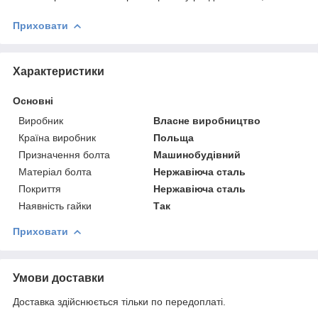
Приховати
Характеристики
Основні
Виробник
Власне виробництво
Країна виробник
Польща
Призначення болта
Машинобудівний
Матеріал болта
Нержавіюча сталь
Покриття
Нержавіюча сталь
Наявність гайки
Так
Приховати
Умови доставки
Доставка здійснюється тільки по передоплаті.