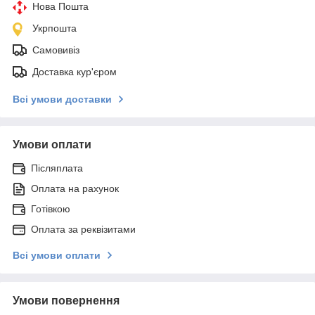
Нова Пошта
Укрпошта
Самовивіз
Доставка кур'єром
Всі умови доставки
Умови оплати
Післяплата
Оплата на рахунок
Готівкою
Оплата за реквізитами
Всі умови оплати
Умови повернення