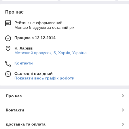
Про нас
Рейтинг не сформований
Менше 5 відгуків за останній рік
Працює з 12.12.2014
м. Харків
Метизний провулок, 5, Харків, Україна
Контакти
Сьогодні вихідний
Показати весь графік роботи
Про нас
Контакти
Доставка та оплата