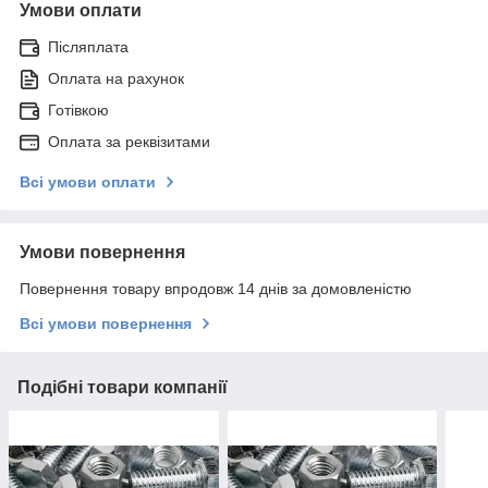
Умови оплати
Післяплата
Оплата на рахунок
Готівкою
Оплата за реквізитами
Всі умови оплати
Умови повернення
Повернення товару впродовж 14 днів за домовленістю
Всі умови повернення
Подібні товари компанії