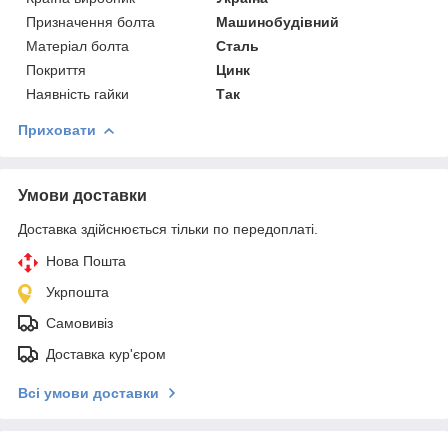
Призначення болта
Машинобудівний
Матеріал болта
Сталь
Покриття
Цинк
Наявність гайки
Так
Приховати
Умови доставки
Доставка здійснюється тільки по передоплаті.
Нова Пошта
Укрпошта
Самовивіз
Доставка кур'єром
Всі умови доставки