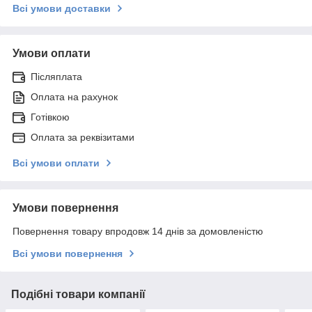
Всі умови доставки
Умови оплати
Післяплата
Оплата на рахунок
Готівкою
Оплата за реквізитами
Всі умови оплати
Умови повернення
Повернення товару впродовж 14 днів за домовленістю
Всі умови повернення
Подібні товари компанії