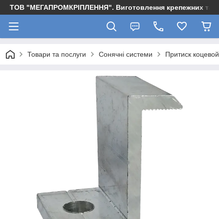
ТОВ "МЕГАПРОМКРІПЛЕННЯ". Виготовлення крепежних та м
Товари та послуги
Сонячні системи
Притиск коцевой