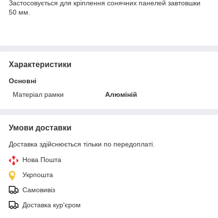
Застосовується для кріплення сонячних панелей завтовшки
50 мм.
Характеристики
Основні
Матеріал рамки
Алюміній
Умови доставки
Доставка здійснюється тільки по передоплаті.
Нова Пошта
Укрпошта
Самовивіз
Доставка кур'єром