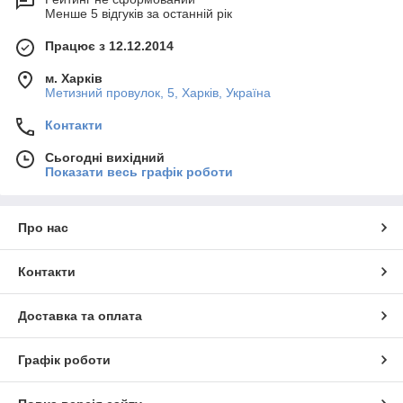
Менше 5 відгуків за останній рік
Працює з 12.12.2014
м. Харків
Метизний провулок, 5, Харків, Україна
Контакти
Сьогодні вихідний
Показати весь графік роботи
Про нас
Контакти
Доставка та оплата
Графік роботи