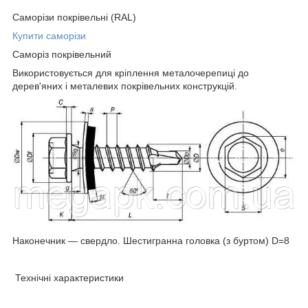
Саморізи покрівельні (RAL)
Купити саморізи
Саморіз покрівельний
Використовується для кріплення металочерепиці до
дерев'яних і металевих покрівельних конструкцій.
Наконечник — свердло. Шестигранна головка (з буртом) D=8
Технічні характеристики