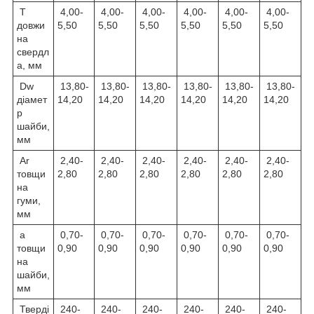
T
4,00-
4,00-
4,00-
4,00-
4,00-
4,00-
довжи
5,50
5,50
5,50
5,50
5,50
5,50
на
свердл
а, мм
Dw
13,80-
13,80-
13,80-
13,80-
13,80-
13,80-
діамет
14,20
14,20
14,20
14,20
14,20
14,20
р
шайби,
мм
Ar
2,40-
2,40-
2,40-
2,40-
2,40-
2,40-
товщи
2,80
2,80
2,80
2,80
2,80
2,80
на
гуми,
мм
a
0,70-
0,70-
0,70-
0,70-
0,70-
0,70-
товщи
0,90
0,90
0,90
0,90
0,90
0,90
на
шайби,
мм
Тверді
240-
240-
240-
240-
240-
240-