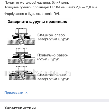
Покриття металевої частини: білий цинк
Товщина гумової прокладки EPDM на шайбі 2,4 — 2,8 мм.
Фарбування в будь-який колір RAL
Приховати
Характеристики