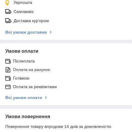
Укрпошта
Самовивіз
Доставка кур'єром
Всі умови доставки
Умови оплати
Післяплата
Оплата на рахунок
Готівкою
Оплата за реквізитами
Всі умови оплати
Умови повернення
Повернення товару впродовж 14 днів за домовленістю