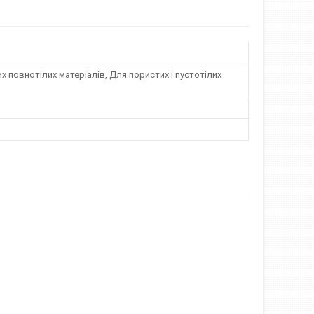
х повнотілих матеріалів, Для пористих і пустотілих