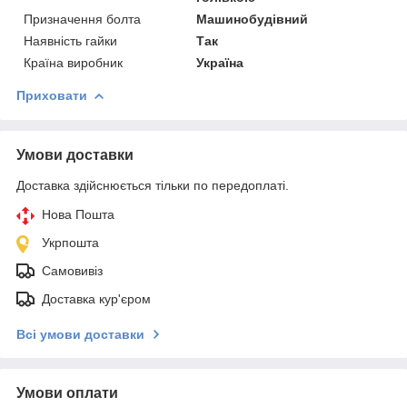
Призначення болта
Машинобудівний
Наявність гайки
Так
Країна виробник
Україна
Приховати
Умови доставки
Доставка здійснюється тільки по передоплаті.
Нова Пошта
Укрпошта
Самовивіз
Доставка кур'єром
Всі умови доставки
Умови оплати