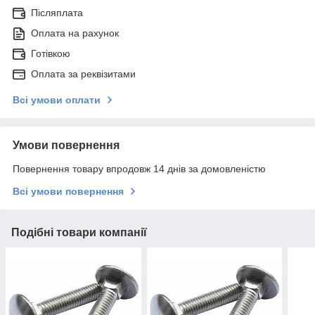
Післяплата
Оплата на рахунок
Готівкою
Оплата за реквізитами
Всі умови оплати
Умови повернення
Повернення товару впродовж 14 днів за домовленістю
Всі умови повернення
Подібні товари компанії