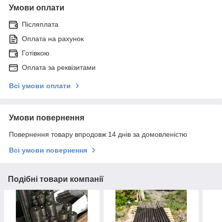
Умови оплати
Післяплата
Оплата на рахунок
Готівкою
Оплата за реквізитами
Всі умови оплати
Умови повернення
Повернення товару впродовж 14 днів за домовленістю
Всі умови повернення
Подібні товари компанії