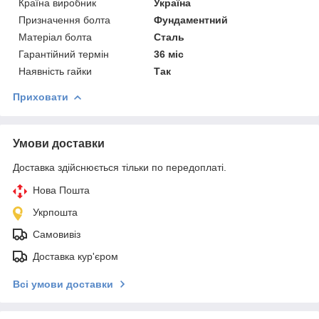
Країна виробник
Україна
Призначення болта
Фундаментний
Матеріал болта
Сталь
Гарантійний термін
36 міс
Наявність гайки
Так
Приховати
Умови доставки
Доставка здійснюється тільки по передоплаті.
Нова Пошта
Укрпошта
Самовивіз
Доставка кур'єром
Всі умови доставки