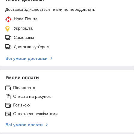
Доставка здійснюється тільки по передоплаті.
Нова Пошта
Укрпошта
Самовивіз
Доставка кур'єром
Всі умови доставки
Умови оплати
Післяплата
Оплата на рахунок
Готівкою
Оплата за реквізитами
Всі умови оплати