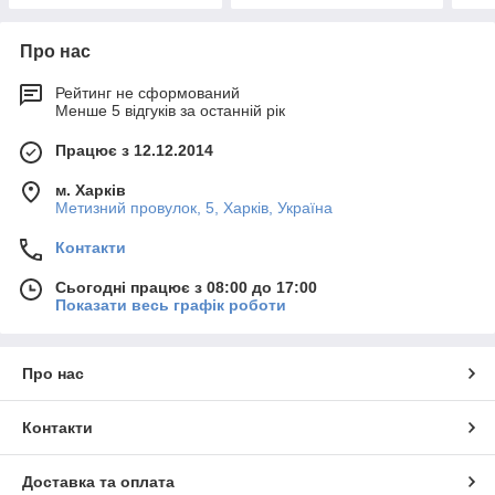
Про нас
Рейтинг не сформований
Менше 5 відгуків за останній рік
Працює з 12.12.2014
м. Харків
Метизний провулок, 5, Харків, Україна
Контакти
Сьогодні працює з 08:00 до 17:00
Показати весь графік роботи
Про нас
Контакти
Доставка та оплата