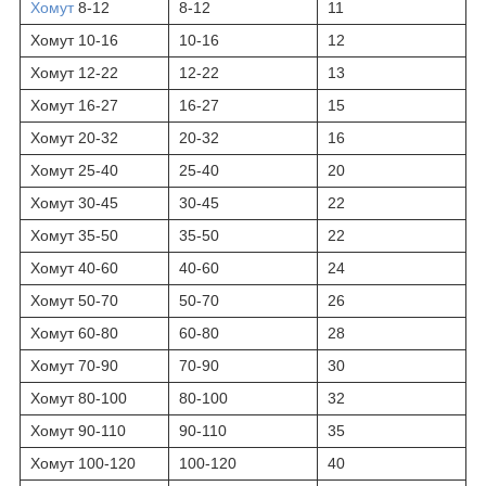
Хомут
8-12
8-12
11
Хомут 10-16
10-16
12
Хомут 12-22
12-22
13
Хомут 16-27
16-27
15
Хомут 20-32
20-32
16
Хомут 25-40
25-40
20
Хомут 30-45
30-45
22
Хомут 35-50
35-50
22
Хомут 40-60
40-60
24
Хомут 50-70
50-70
26
Хомут 60-80
60-80
28
Хомут 70-90
70-90
30
Хомут 80-100
80-100
32
Хомут 90-110
90-110
35
Хомут 100-120
100-120
40