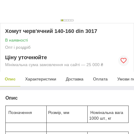
Хомут черв'ячний 140-160 din 3017
В наявності
Опт і роздріб
Ціну уточнюйте
Мінімальна сума замовлення на сайті — 25 000 ₴
Опис
Характеристики
Доставка
Оплата
Умови п
Опис
Позначення
Розмір, мм
Номінальна вага
1000 шт., кг