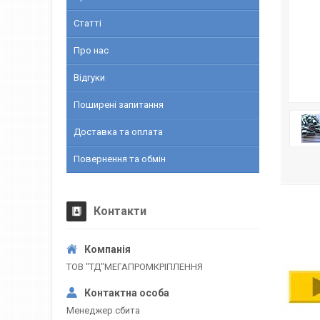
Статті
Про нас
Відгуки
Поширені запитання
Доставка та оплата
Повернення та обмін
Контакти
ТОВ "ТД"МЕГАПРОМКРІПЛЕННЯ
Менеджер сбита