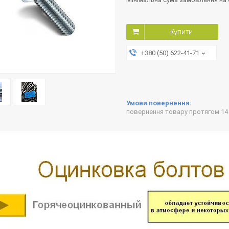
Купити
+380 (50) 622-41-71
повернення товару протягом 14