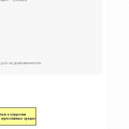
 днів
за домовленістю