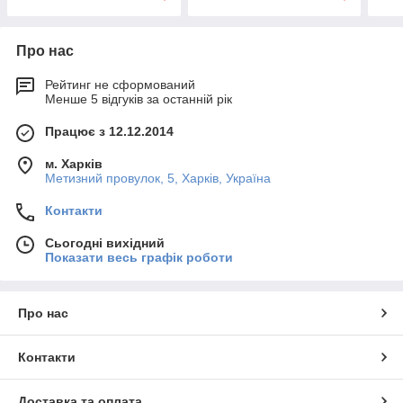
Про нас
Рейтинг не сформований
Менше 5 відгуків за останній рік
Працює з 12.12.2014
м. Харків
Метизний провулок, 5, Харків, Україна
Контакти
Сьогодні вихідний
Показати весь графік роботи
Про нас
Контакти
Доставка та оплата