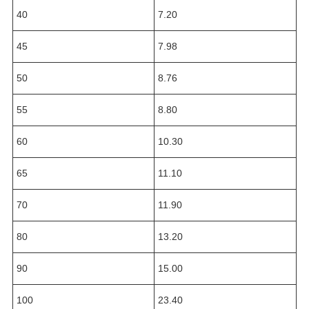
40
7.20
45
7.98
50
8.76
55
8.80
60
10.30
65
11.10
70
11.90
80
13.20
90
15.00
100
23.40