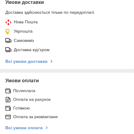
Умови доставки
Доставка здійснюється тільки по передоплаті.
Нова Пошта
Укрпошта
Самовивіз
Доставка кур'єром
Всі умови доставки
Умови оплати
Післяплата
Оплата на рахунок
Готівкою
Оплата за реквізитами
Всі умови оплати