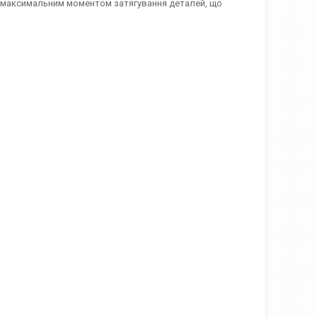
я максимальним моментом затягування деталей, що