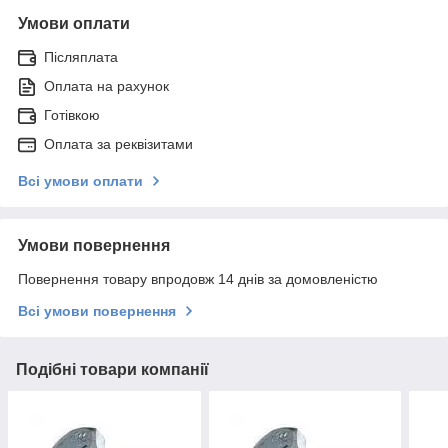
Умови оплати
Післяплата
Оплата на рахунок
Готівкою
Оплата за реквізитами
Всі умови оплати
Умови повернення
Повернення товару впродовж 14 днів за домовленістю
Всі умови повернення
Подібні товари компанії