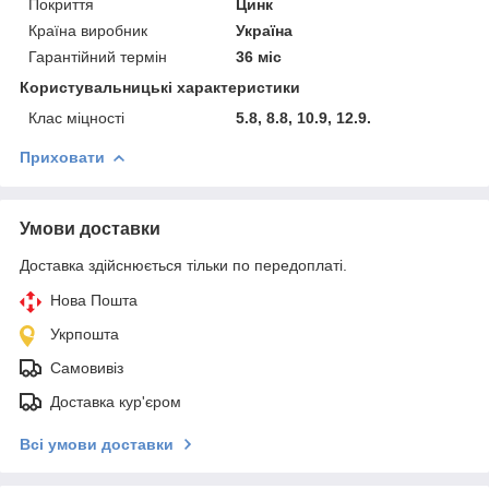
Покриття
Цинк
Країна виробник
Україна
Гарантійний термін
36 міс
Користувальницькі характеристики
Клас міцності
5.8, 8.8, 10.9, 12.9.
Приховати
Умови доставки
Доставка здійснюється тільки по передоплаті.
Нова Пошта
Укрпошта
Самовивіз
Доставка кур'єром
Всі умови доставки