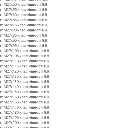
т М27х50 клас міцності 8.8,
т М27х55 клас міцності 8.8,
т М27х60 клас міцності 8.8,
т М27х65 клас міцності 8.8,
т М27х75 клас міцності 8.8,
т М27х80 клас міцності 8.8,
т М27х85 клас міцності 8.8,
т М27х90 клас міцності 8.8,
т М27х95 клас міцності 8.8,
т М27х100 клас міцності 8.8,
т М27х105 клас міцності 8.8,
т М27х110 клас міцності 8.8,
т М27х115 клас міцності 8.8,
т М27х120 клас міцності 8.8,
т М27х125 клас міцності 8.8,
т М27х130 клас міцності 8.8,
т М27х140 клас міцності 8.8,
т М27х150 клас міцності 8.8,
т М27х160 клас міцності 8.8,
т М27х165 клас міцності 8.8,
т М27х170 клас міцності 8.8,
т М27х180 клас міцності 8.8,
т М27х190 клас міцності 8.8,
т М27х200 клас міцності 8.8,
т М27х210 клас міцності 8.8,