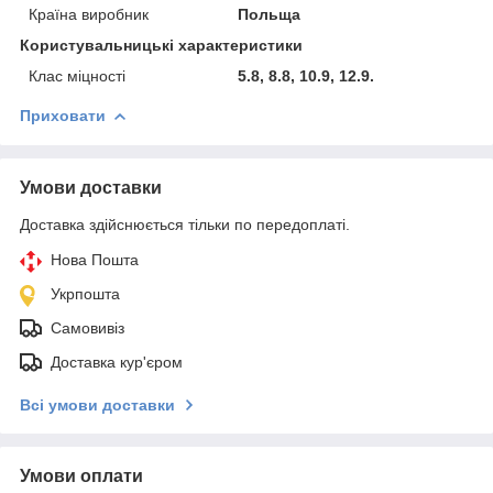
Країна виробник
Польща
Користувальницькі характеристики
Клас міцності
5.8, 8.8, 10.9, 12.9.
Приховати
Умови доставки
Доставка здійснюється тільки по передоплаті.
Нова Пошта
Укрпошта
Самовивіз
Доставка кур'єром
Всі умови доставки
Умови оплати