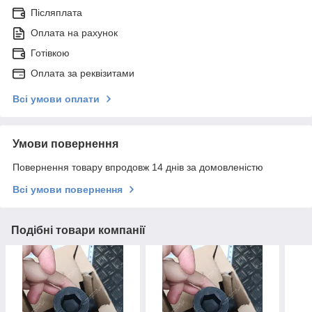
Післяплата
Оплата на рахунок
Готівкою
Оплата за реквізитами
Всі умови оплати
Умови повернення
Повернення товару впродовж 14 днів за домовленістю
Всі умови повернення
Подібні товари компанії