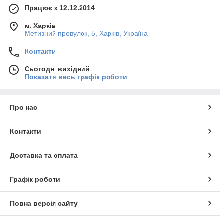
Працює з 12.12.2014
м. Харків
Метизний провулок, 5, Харків, Україна
Контакти
Сьогодні вихідний
Показати весь графік роботи
Про нас
Контакти
Доставка та оплата
Графік роботи
Повна версія сайту