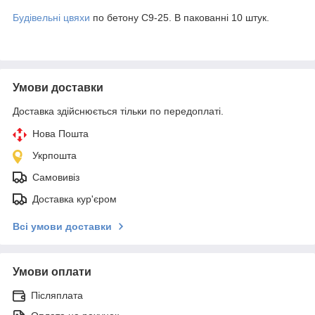
Будівельні цвяхи
по бетону C9-25. В пакованні 10 штук.
Умови доставки
Доставка здійснюється тільки по передоплаті.
Нова Пошта
Укрпошта
Самовивіз
Доставка кур'єром
Всі умови доставки
Умови оплати
Післяплата