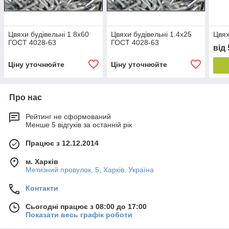
Цвяхи будівельні 1.8x60
Цвяхи будівельні 1.4x25
Цвях
ГОСТ 4028-63
ГОСТ 4028-63
від
Ціну уточнюйте
Ціну уточнюйте
Про нас
Рейтинг не сформований
Менше 5 відгуків за останній рік
Працює з 12.12.2014
м. Харків
Метизний провулок, 5, Харків, Україна
Контакти
Сьогодні працює з 08:00 до 17:00
Показати весь графік роботи