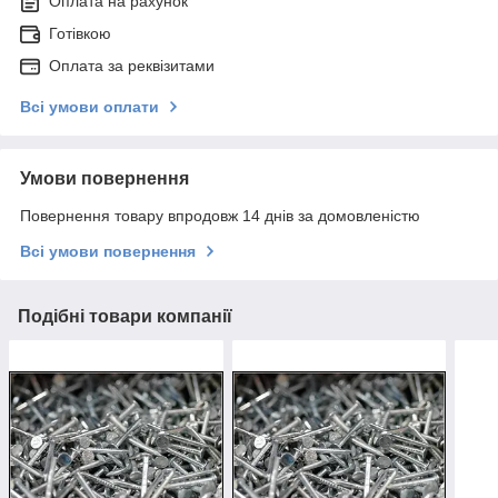
Оплата на рахунок
Готівкою
Оплата за реквізитами
Всі умови оплати
Умови повернення
Повернення товару впродовж 14 днів за домовленістю
Всі умови повернення
Подібні товари компанії