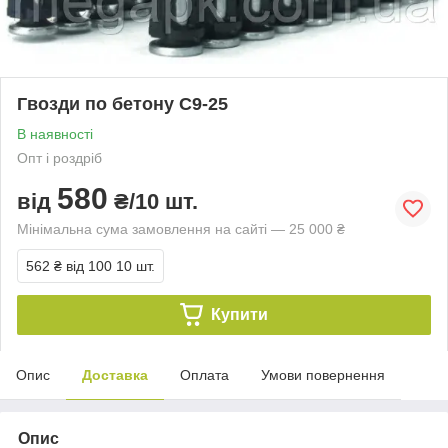
Гвозди по бетону C9-25
В наявності
Опт і роздріб
580
від
₴/10 шт.
Мінімальна сума замовлення на сайті — 25 000 ₴
562 ₴
від 100 10 шт.
Купити
Опис
Доставка
Оплата
Умови повернення
Опис