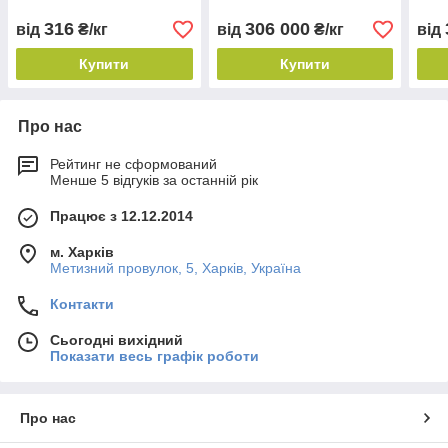
316
306 000
від
₴/кг
від
₴/кг
від
Купити
Купити
Про нас
Рейтинг не сформований
Менше 5 відгуків за останній рік
Працює з 12.12.2014
м. Харків
Метизний провулок, 5, Харків, Україна
Контакти
Сьогодні вихідний
Показати весь графік роботи
Про нас