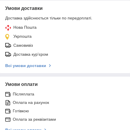
Умови доставки
Доставка здійснюється тільки по передоплаті.
Нова Пошта
Укрпошта
Самовивіз
Доставка кур'єром
Всі умови доставки
Умови оплати
Післяплата
Оплата на рахунок
Готівкою
Оплата за реквізитами
Всі умови оплати