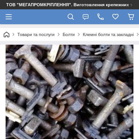
ТОВ "МЕГАПРОМКРІПЛЕННЯ". Виготовлення крепежних та м
Товари та послуги
Болти
Клемні болти та закладні