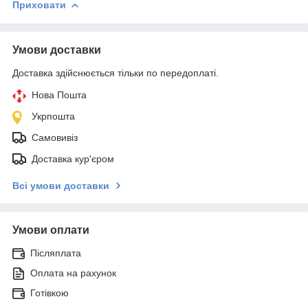
Приховати
Умови доставки
Доставка здійснюється тільки по передоплаті.
Нова Пошта
Укрпошта
Самовивіз
Доставка кур'єром
Всі умови доставки
Умови оплати
Післяплата
Оплата на рахунок
Готівкою