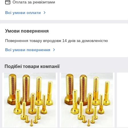
Оплата за реквізитами
Всі умови оплати
Умови повернення
Повернення товару впродовж 14 днів за домовленістю
Всі умови повернення
Подібні товари компанії