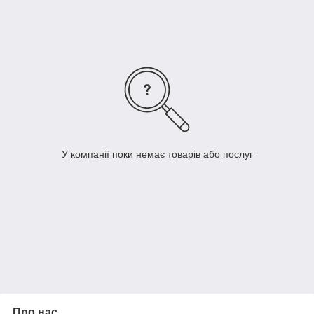
У компанії поки немає товарів або послуг
Про нас