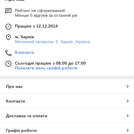
Рейтинг не сформований
Менше 5 відгуків за останній рік
Працює з 12.12.2014
м. Харків
Метизний провулок, 5, Харків, Україна
Контакти
Сьогодні працює з 08:00 до 17:00
Показати весь графік роботи
Про нас
Контакти
Доставка та оплата
Графік роботи