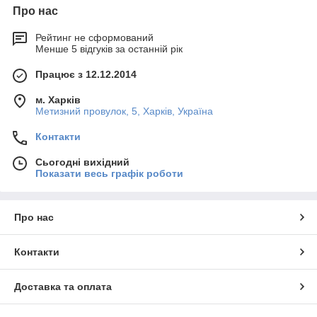
Про нас
Рейтинг не сформований
Менше 5 відгуків за останній рік
Працює з 12.12.2014
м. Харків
Метизний провулок, 5, Харків, Україна
Контакти
Сьогодні вихідний
Показати весь графік роботи
Про нас
Контакти
Доставка та оплата