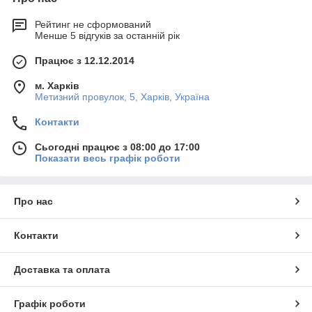
Рейтинг не сформований
Менше 5 відгуків за останній рік
Працює з 12.12.2014
м. Харків
Метизний провулок, 5, Харків, Україна
Контакти
Сьогодні працює з 08:00 до 17:00
Показати весь графік роботи
Про нас
Контакти
Доставка та оплата
Графік роботи