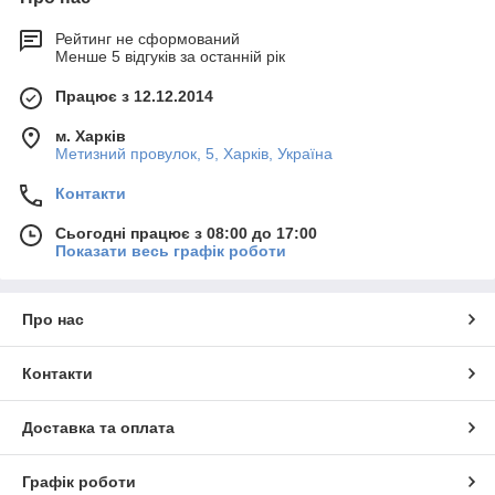
Рейтинг не сформований
Менше 5 відгуків за останній рік
Працює з 12.12.2014
м. Харків
Метизний провулок, 5, Харків, Україна
Контакти
Сьогодні працює з 08:00 до 17:00
Показати весь графік роботи
Про нас
Контакти
Доставка та оплата
Графік роботи