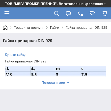
ТОВ "МЕГАПРОМКРІПЛЕННЯ". Виготовлення крепежних та м
Товари та послуги
Гайки
Гайка приварная DIN 929
Гайка приварная DIN 929
Купити гайку
Гайка приварная DIN 929
Показати все