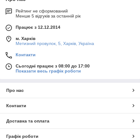
Рейтинг не сформований
Менше 5 відгуків за останній рік
Працює з 12.12.2014
м. Харків
Метизний провулок, 5, Харків, Україна
Контакти
Сьогодні працює з 08:00 до 17:00
Показати весь графік роботи
Про нас
Контакти
Доставка та оплата
Графік роботи