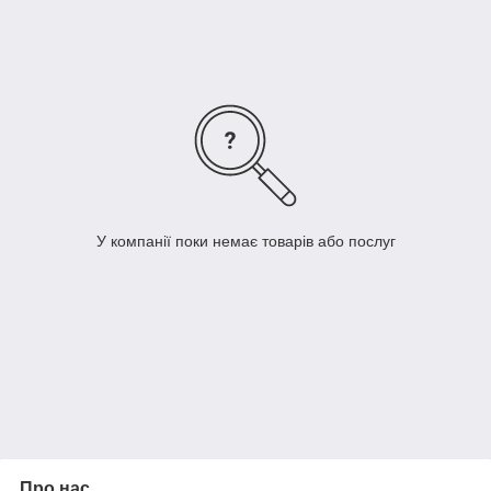
У компанії поки немає товарів або послуг
Про нас