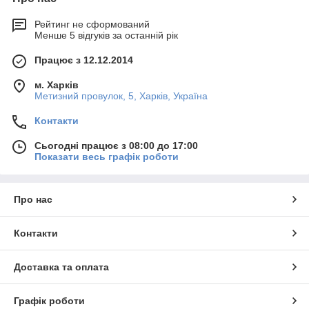
Рейтинг не сформований
Менше 5 відгуків за останній рік
Працює з 12.12.2014
м. Харків
Метизний провулок, 5, Харків, Україна
Контакти
Сьогодні працює з 08:00 до 17:00
Показати весь графік роботи
Про нас
Контакти
Доставка та оплата
Графік роботи