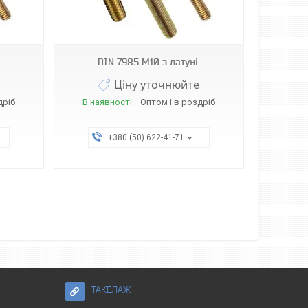
DIN 7985 М10 з латуні.
Ціну уточнюйте
дріб
В наявності
Оптом і в роздріб
+380 (50) 622-41-71
ТАКЕЛАЖ